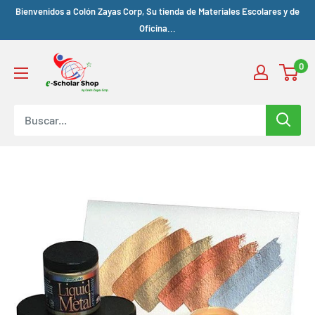
Bienvenidos a Colón Zayas Corp, Su tienda de Materiales Escolares y de
Oficina...
0