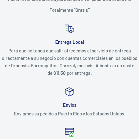
Totalmente "
Gratis"
Entrega Local
Para que no tenga que salir ofrecemos el servicio de entrega
directamente a su negocio con cuentas comerciales en los pueblos
de Orocovis, Barranquitas, Corozal, morovis, Aibonito a un costo
de
$11.50
por entrega.
Envíos
Enviamos su pedido a Puerto Rico y los Estados Unidos.