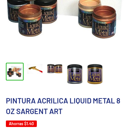
PINTURA ACRILICA LIQUID METAL 8
OZ SARGENT ART
Ahorras
$1.40