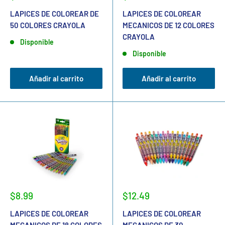
LAPICES DE COLOREAR DE
LAPICES DE COLOREAR
50 COLORES CRAYOLA
MECANICOS DE 12 COLORES
CRAYOLA
Disponible
Disponible
Añadir al carrito
Añadir al carrito
$8.99
$12.49
LAPICES DE COLOREAR
LAPICES DE COLOREAR
MECANICOS DE 18 COLORES
MECANICOS DE 30