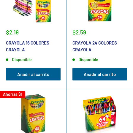
$2.19
$2.59
CRAYOLA 16 COLORES
CRAYOLA 24 COLORES
CRAYOLA
CRAYOLA
Disponible
Disponible
Añadir al carrito
Añadir al carrito
Ahorras
$1