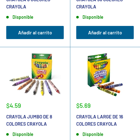
CRAYOLA
CRAYOLA
Disponible
Disponible
Añadir al carrito
Añadir al carrito
$4.59
$5.69
CRAYOLA JUMBO DE 8
CRAYOLA LARGE DE 16
COLORES CRAYOLA
COLORES CRAYOLA
Disponible
Disponible