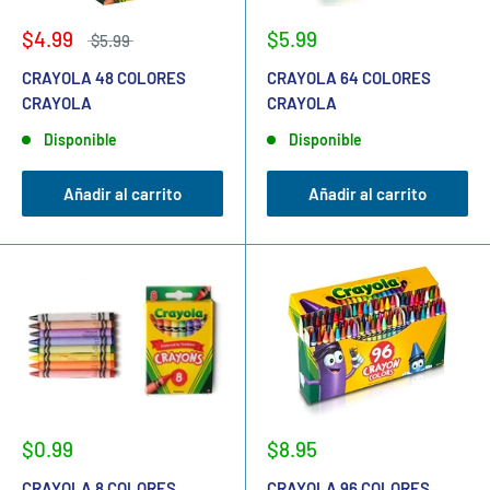
$4.99
$5.99
$5.99
CRAYOLA 48 COLORES
CRAYOLA 64 COLORES
CRAYOLA
CRAYOLA
Disponible
Disponible
Añadir al carrito
Añadir al carrito
$0.99
$8.95
CRAYOLA 8 COLORES
CRAYOLA 96 COLORES