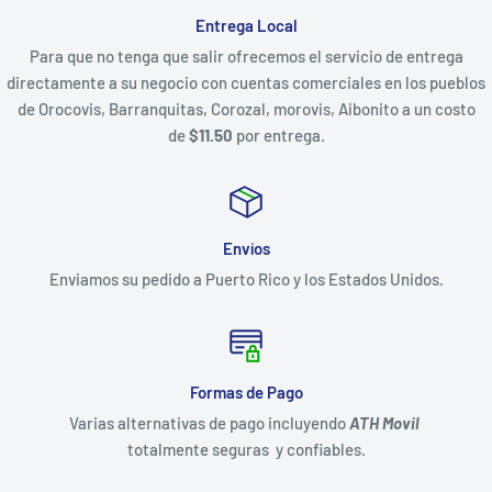
Entrega Local
Para que no tenga que salir ofrecemos el servicio de entrega
directamente a su negocio con cuentas comerciales en los pueblos
de Orocovis, Barranquitas, Corozal, morovis, Aibonito a un costo
de
$11.50
por entrega.
Envíos
Enviamos su pedido a Puerto Rico y los Estados Unidos.
Formas de Pago
Varias alternativas de pago incluyendo
ATH Movil
totalmente seguras y confiables.