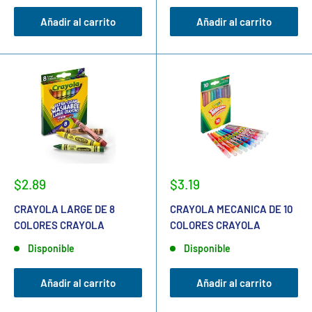
Añadir al carrito
Añadir al carrito
$2.89
$3.19
CRAYOLA LARGE DE 8
CRAYOLA MECANICA DE 10
COLORES CRAYOLA
COLORES CRAYOLA
Disponible
Disponible
Añadir al carrito
Añadir al carrito