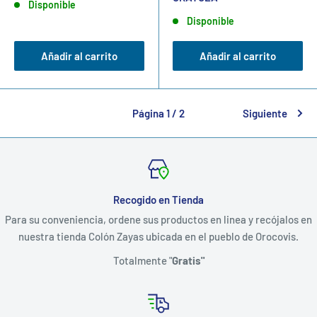
Disponible
Disponible
Añadir al carrito
Añadir al carrito
Página 1 / 2
Siguiente
Recogido en Tienda
Para su conveniencia, ordene sus productos en linea y recójalos en
nuestra tienda Colón Zayas ubicada en el pueblo de Orocovis.
Totalmente "
Gratis"