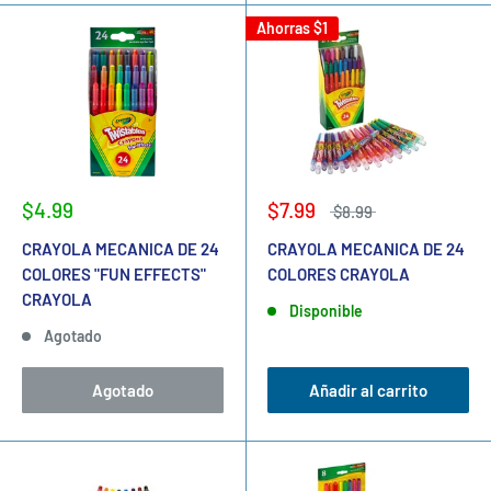
Ahorras
$1
$4.99
$7.99
$8.99
CRAYOLA MECANICA DE 24
CRAYOLA MECANICA DE 24
COLORES "FUN EFFECTS"
COLORES CRAYOLA
CRAYOLA
Disponible
Agotado
Agotado
Añadir al carrito