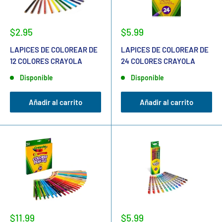
$2.95
$5.99
LAPICES DE COLOREAR DE
LAPICES DE COLOREAR DE
12 COLORES CRAYOLA
24 COLORES CRAYOLA
Disponible
Disponible
Añadir al carrito
Añadir al carrito
$11.99
$5.99