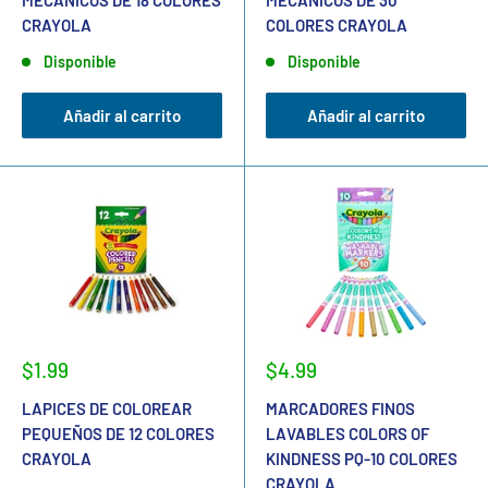
CRAYOLA
COLORES CRAYOLA
Disponible
Disponible
Añadir al carrito
Añadir al carrito
$1.99
$4.99
LAPICES DE COLOREAR
MARCADORES FINOS
PEQUEÑOS DE 12 COLORES
LAVABLES COLORS OF
CRAYOLA
KINDNESS PQ-10 COLORES
CRAYOLA