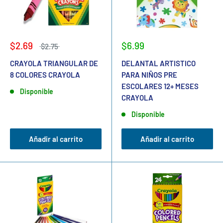
$2.69
$6.99
$2.75
CRAYOLA TRIANGULAR DE
DELANTAL ARTISTICO
8 COLORES CRAYOLA
PARA NIÑOS PRE
ESCOLARES 12+ MESES
Disponible
CRAYOLA
Disponible
Añadir al carrito
Añadir al carrito