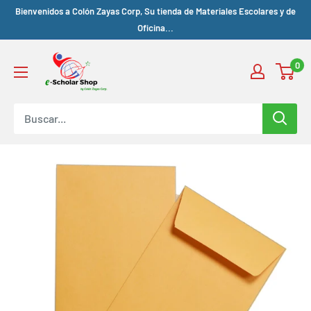
Bienvenidos a Colón Zayas Corp, Su tienda de Materiales Escolares y de
Oficina...
0