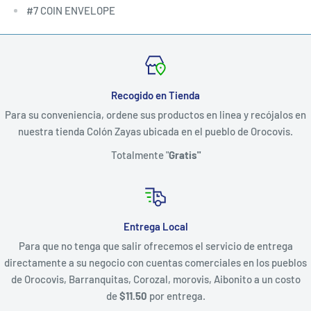
#7 COIN ENVELOPE
Recogido en Tienda
Para su conveniencia, ordene sus productos en linea y recójalos en
nuestra tienda Colón Zayas ubicada en el pueblo de Orocovis.
Totalmente "
Gratis"
Entrega Local
Para que no tenga que salir ofrecemos el servicio de entrega
directamente a su negocio con cuentas comerciales en los pueblos
de Orocovis, Barranquitas, Corozal, morovis, Aibonito a un costo
de
$11.50
por entrega.