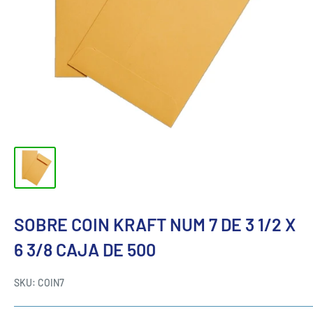
SOBRE COIN KRAFT NUM 7 DE 3 1/2 X
6 3/8 CAJA DE 500
SKU:
COIN7