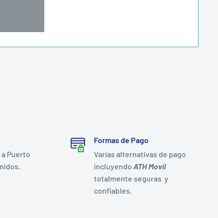
Formas de Pago
 a Puerto
Varias alternativas de pago
nidos.
incluyendo
ATH Movil
totalmente seguras y
confiables.