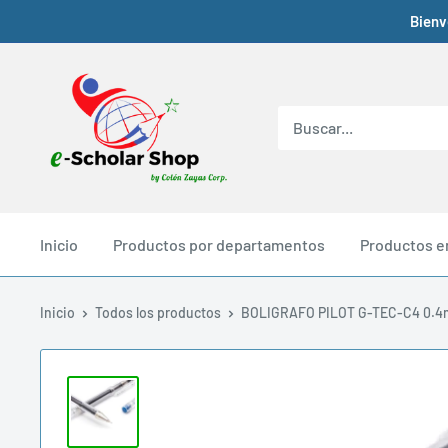
Bienv
Inicio
Productos por departamentos
Productos e
Inicio
Todos los productos
BOLIGRAFO PILOT G-TEC-C4 0.4