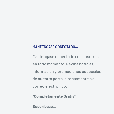
MANTENGASE CONECTADO...
Mantengase conectado con nosotros
en todo momento. Reciba noticias,
información y promociones especiales
de nuestro portal directamente a su
correo electrónico.
"
Completamente Gratis
"
Suscríbase...