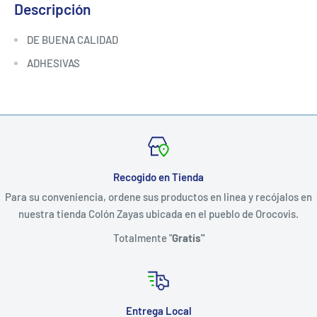
Descripción
DE BUENA CALIDAD
ADHESIVAS
Recogido en Tienda
Para su conveniencia, ordene sus productos en linea y recójalos en
nuestra tienda Colón Zayas ubicada en el pueblo de Orocovis.
Totalmente "
Gratis"
Entrega Local