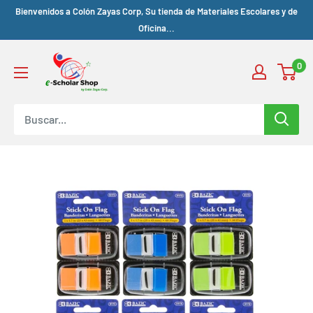
Bienvenidos a Colón Zayas Corp, Su tienda de Materiales Escolares y de
Oficina...
0