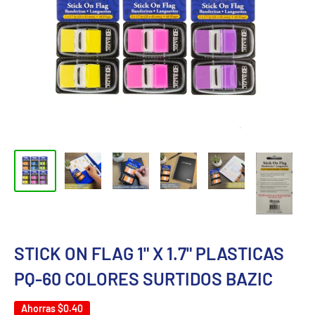
STICK ON FLAG 1" X 1.7" PLASTICAS
PQ-60 COLORES SURTIDOS BAZIC
Ahorras
$0.40