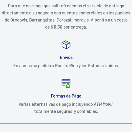
Para que no tenga que salir ofrecemos el servicio de entrega
directamente a su negocio con cuentas comerciales en los pueblos
de Orocovis, Barranquitas, Corozal, morovis, Aibonito a un costo
de
$11.50
por entrega.
Envíos
Enviamos su pedido a Puerto Rico y los Estados Unidos.
Formas de Pago
Varias alternativas de pago incluyendo
ATH Movil
totalmente seguras y confiables.