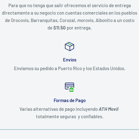
Para que no tenga que salir ofrecemos el servicio de entrega
directamente a su negocio con cuentas comerciales en los pueblos
de Orocovis, Barranquitas, Corozal, morovis, Aibonito a un costo
de
$11.50
por entrega.
Envíos
Enviamos su pedido a Puerto Rico y los Estados Unidos.
Formas de Pago
Varias alternativas de pago incluyendo
ATH Movil
totalmente seguras y confiables.