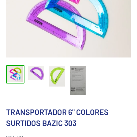
TRANSPORTADOR 6" COLORES
SURTIDOS BAZIC 303