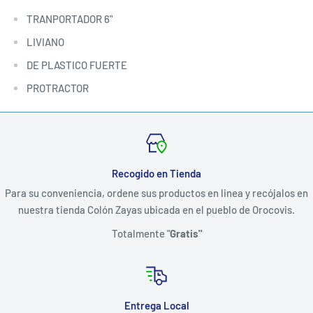
TRANPORTADOR 6"
LIVIANO
DE PLASTICO FUERTE
PROTRACTOR
Recogido en Tienda
Para su conveniencia, ordene sus productos en linea y recójalos en
nuestra tienda Colón Zayas ubicada en el pueblo de Orocovis.
Totalmente "
Gratis"
Entrega Local