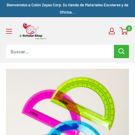
Bienvenidos a Colón Zayas Corp, Su tienda de Materiales Escolares y de
Oficina...
0