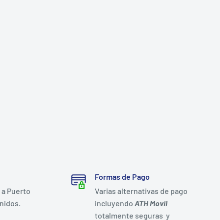
Formas de Pago
 a Puerto
Varias alternativas de pago
nidos.
incluyendo
ATH Movil
totalmente seguras y