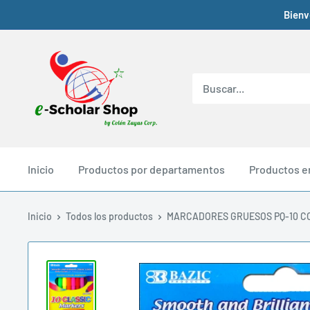
Bienv
Inicio
Productos por departamentos
Productos e
Inicio
Todos los productos
MARCADORES GRUESOS PQ-10 C