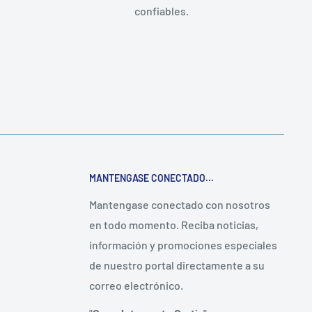
confiables.
MANTENGASE CONECTADO...
Mantengase conectado con nosotros
en todo momento. Reciba noticias,
información y promociones especiales
de nuestro portal directamente a su
correo electrónico.