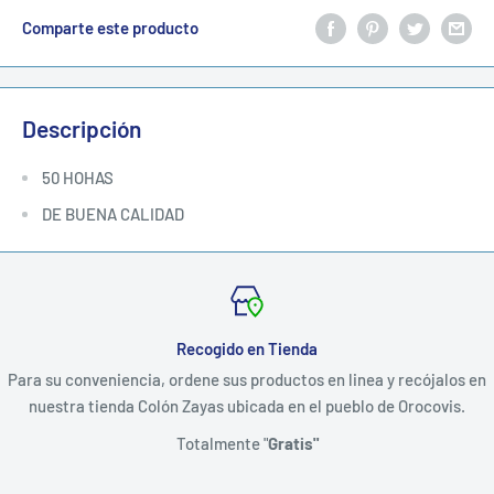
Comparte este producto
Descripción
50 HOHAS
DE BUENA CALIDAD
Recogido en Tienda
Para su conveniencia, ordene sus productos en linea y recójalos en
nuestra tienda Colón Zayas ubicada en el pueblo de Orocovis.
Totalmente "
Gratis"