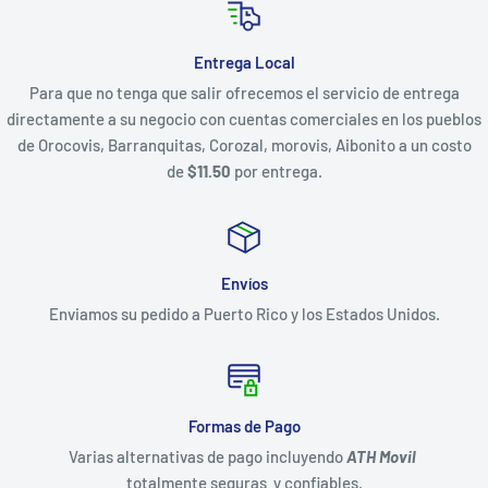
Entrega Local
Para que no tenga que salir ofrecemos el servicio de entrega
directamente a su negocio con cuentas comerciales en los pueblos
de Orocovis, Barranquitas, Corozal, morovis, Aibonito a un costo
de
$11.50
por entrega.
Envíos
Enviamos su pedido a Puerto Rico y los Estados Unidos.
Formas de Pago
Varias alternativas de pago incluyendo
ATH Movil
totalmente seguras y confiables.