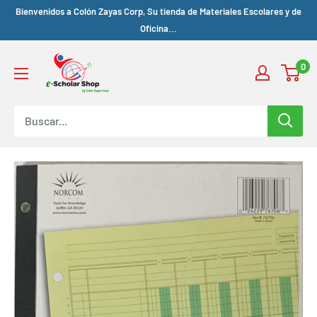
Bienvenidos a Colón Zayas Corp, Su tienda de Materiales Escolares y de
Oficina...
0