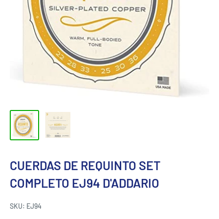
CUERDAS DE REQUINTO SET
COMPLETO EJ94 D'ADDARIO
SKU:
EJ94