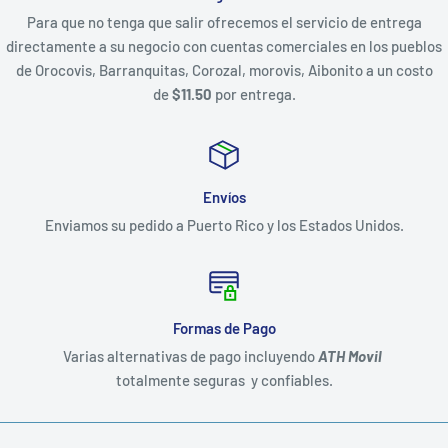
Para que no tenga que salir ofrecemos el servicio de entrega
directamente a su negocio con cuentas comerciales en los pueblos
de Orocovis, Barranquitas, Corozal, morovis, Aibonito a un costo
de
$11.50
por entrega.
Envíos
Enviamos su pedido a Puerto Rico y los Estados Unidos.
Formas de Pago
Varias alternativas de pago incluyendo
ATH Movil
totalmente seguras y confiables.