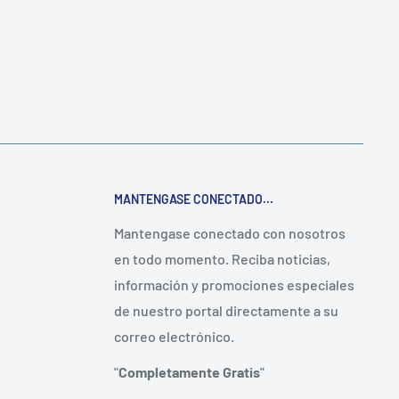
MANTENGASE CONECTADO...
Mantengase conectado con nosotros
en todo momento. Reciba noticias,
información y promociones especiales
de nuestro portal directamente a su
correo electrónico.
"
Completamente Gratis
"