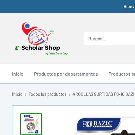
Bienv
Inicio
Productos por departamentos
Productos e
Inicio
Todos los productos
ARGOLLAS SURTIDAS PQ-10 BAZI