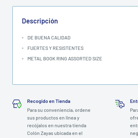
Descripción
DE BUENA CALIDAD
FUERTES Y RESISTENTES
METAL BOOK RING ASSORTED SIZE
Recogido en Tienda
Ent
Para su conveniencia, ordene
Par
sus productos en linea y
ofr
recójalos en nuestra tienda
ent
Colón Zayas ubicada en el
neg