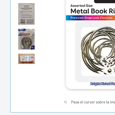
Pasa el cursor sobre la im