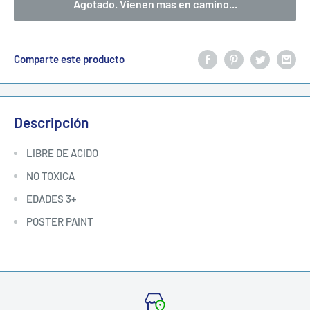
Agotado. Vienen mas en camino...
Comparte este producto
Descripción
LIBRE DE ACIDO
NO TOXICA
EDADES 3+
POSTER PAINT