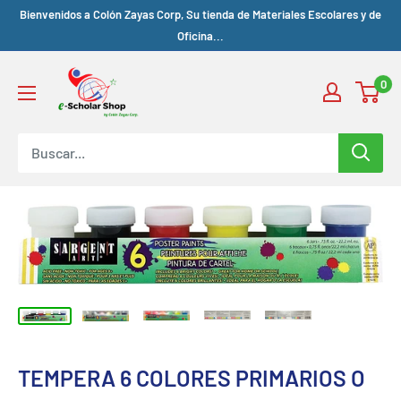
Bienvenidos a Colón Zayas Corp, Su tienda de Materiales Escolares y de
Oficina...
0
TEMPERA 6 COLORES PRIMARIOS O