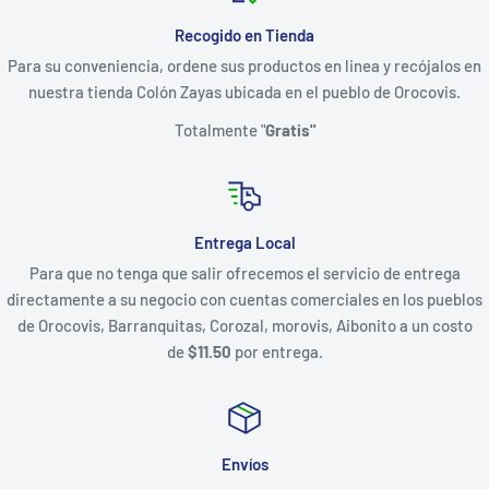
Recogido en Tienda
Para su conveniencia, ordene sus productos en linea y recójalos en
nuestra tienda Colón Zayas ubicada en el pueblo de Orocovis.
Totalmente "
Gratis"
Entrega Local
Para que no tenga que salir ofrecemos el servicio de entrega
directamente a su negocio con cuentas comerciales en los pueblos
de Orocovis, Barranquitas, Corozal, morovis, Aibonito a un costo
de
$11.50
por entrega.
Envíos