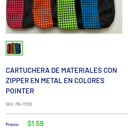
CARTUCHERA DE MATERIALES CON
ZIPPER EN METAL EN COLORES
POINTER
SKU:
PB-17703
$1.59
Precio: