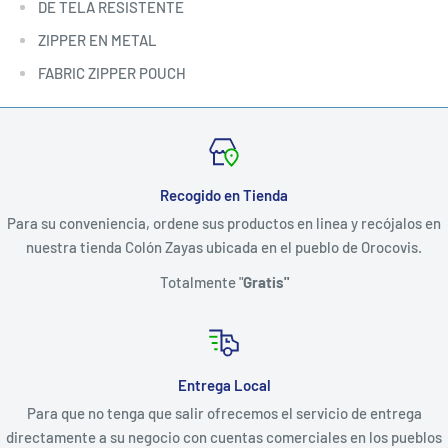
DE TELA RESISTENTE
ZIPPER EN METAL
FABRIC ZIPPER POUCH
Recogido en Tienda
Para su conveniencia, ordene sus productos en linea y recójalos en
nuestra tienda Colón Zayas ubicada en el pueblo de Orocovis.
Totalmente "
Gratis"
Entrega Local
Para que no tenga que salir ofrecemos el servicio de entrega
directamente a su negocio con cuentas comerciales en los pueblos