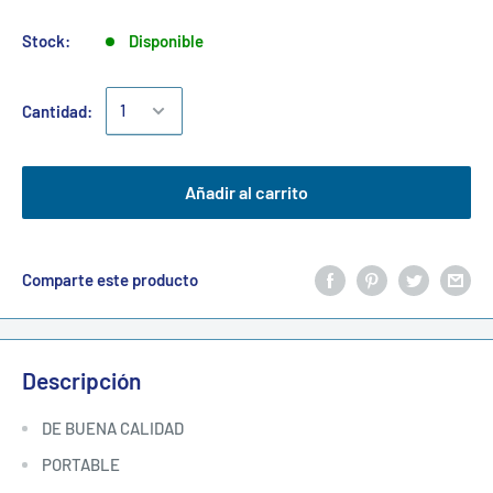
Stock:
Disponible
Cantidad:
Añadir al carrito
Comparte este producto
Descripción
DE BUENA CALIDAD
PORTABLE